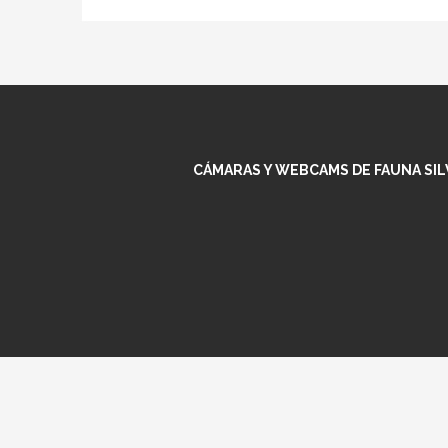
CÁMARAS Y WEBCAMS DE FAUNA SILV