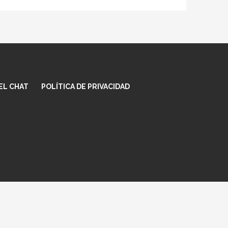
EL CHAT
POLÍTICA DE PRIVACIDAD