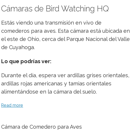
Cámaras de Bird Watching HQ
Estás viendo una transmisión en vivo de
comederos para aves. Esta cámara está ubicada en
el este de Ohio, cerca del Parque Nacional del Valle
de Cuyahoga.
Lo que podrías ver:
Durante el día, espera ver ardillas grises orientales,
ardillas rojas americanas y tamias orientales
alimentándose en la cámara del suelo.
Read more
Cámara de Comedero para Aves