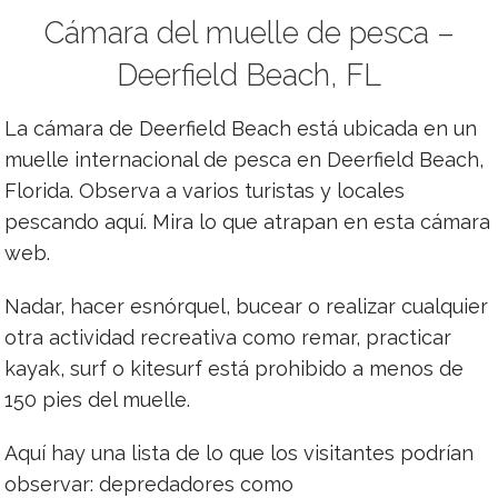
Cámara del muelle de pesca –
Deerfield Beach, FL
La cámara de Deerfield Beach está ubicada en un
muelle internacional de pesca en Deerfield Beach,
Florida. Observa a varios turistas y locales
pescando aquí. Mira lo que atrapan en esta cámara
web.
Nadar, hacer esnórquel, bucear o realizar cualquier
otra actividad recreativa como remar, practicar
kayak, surf o kitesurf está prohibido a menos de
150 pies del muelle.
Aquí hay una lista de lo que los visitantes podrían
observar: depredadores como