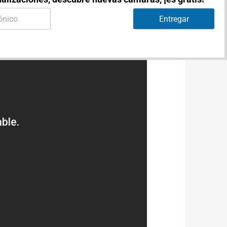
Entregar