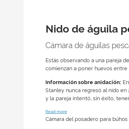
Nido de águila 
Cámara de águilas pesc
Estás observando a una pareja de
comienzan a poner huevos entre 
Información sobre anidación:
En 
Stanley nunca regresó al nido en
y la pareja intentó, sin éxito, ten
Read more
Cámara del posadero para búhos 