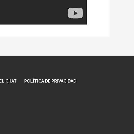
EL CHAT
POLÍTICA DE PRIVACIDAD