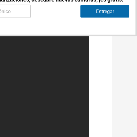
Entregar