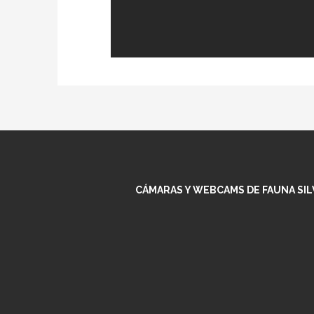
CÁMARAS Y WEBCAMS DE FAUNA SILV