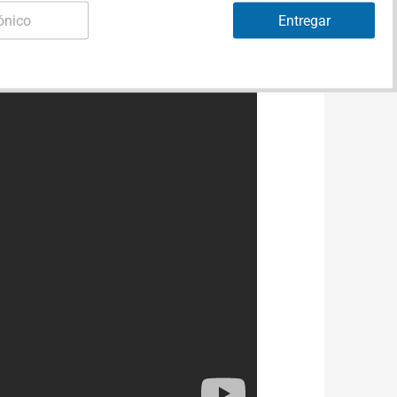
Entregar