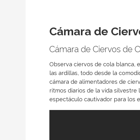
Cámara de Cierv
Cámara de Ciervos de O
Observa ciervos de cola blanca, e
las ardillas, todo desde la comodi
cámara de alimentadores de ciervo
ritmos diarios de la vida silvestr
espectáculo cautivador para los e